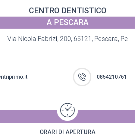
CENTRO DENTISTICO
A PESCARA
Via Nicola Fabrizi, 200, 65121, Pescara, Pe
triprimo.it
0854210761
ORARI DI APERTURA