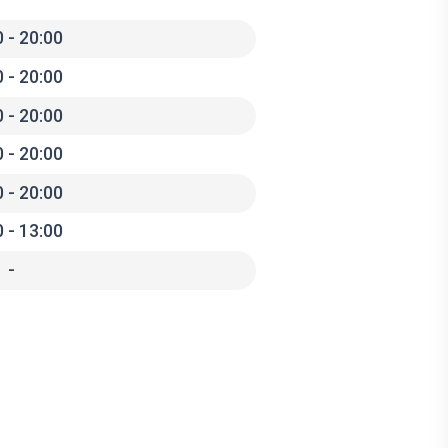
 - 20:00
 - 20:00
 - 20:00
 - 20:00
 - 20:00
 - 13:00
-