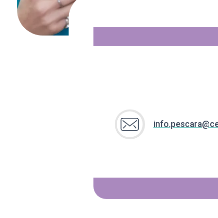
info.pescara@cen