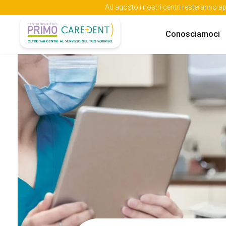
Ad agosto i nostri centri resteranno ap
Conosciamoci