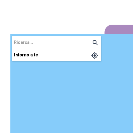
Intorno a te