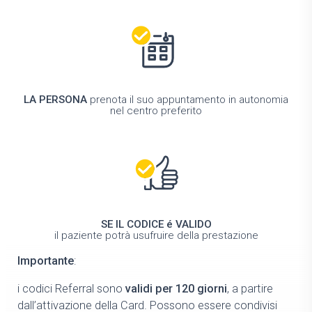
LA PERSONA
prenota il suo appuntamento in autonomia
nel centro preferito
SE IL CODICE é VALIDO
il paziente potrà usufruire della prestazione
Importante
:
i codici Referral sono
validi per 120 giorni
, a partire
dall’attivazione della Card. Possono essere condivisi