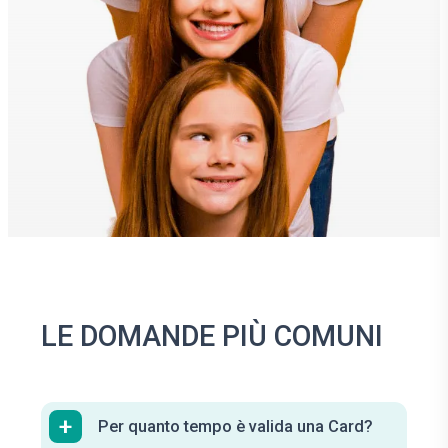
LE DOMANDE PIÙ COMUNI
+
Per quanto tempo è valida una Card?