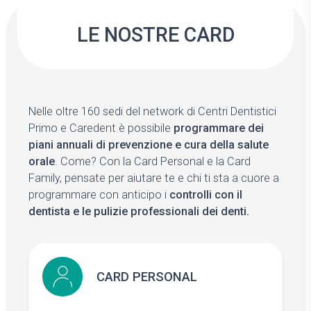
LE NOSTRE CARD
Nelle oltre 160 sedi del network di Centri Dentistici
Primo e Caredent è possibile
programmare dei
piani annuali di prevenzione e cura della salute
orale
. Come? Con la Card Personal e la Card
Family, pensate per aiutare te e chi ti sta a cuore a
programmare con anticipo i
controlli con il
dentista e le pulizie professionali dei denti.
CARD
CARD PERSONAL
PERSONAL