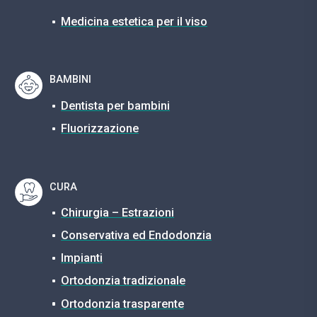
Medicina estetica per il viso
BAMBINI
Dentista per bambini
Fluorizzazione
CURA
Chirurgia – Estrazioni
Conservativa ed Endodonzia
Impianti
Ortodonzia tradizionale
Ortodonzia trasparente