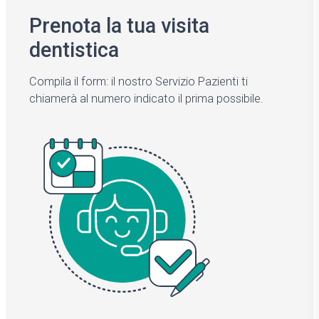
Prenota la tua visita
dentistica
Compila il form: il nostro Servizio Pazienti ti
chiamerà al numero indicato il prima possibile.