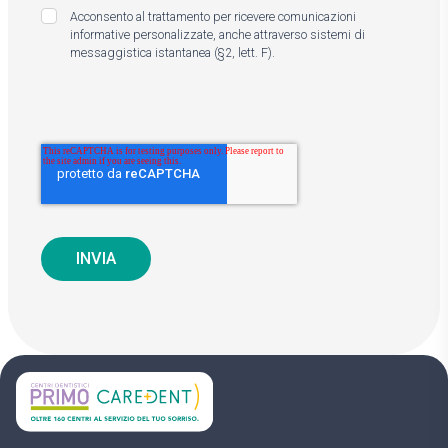
Acconsento al trattamento per ricevere comunicazioni
informative personalizzate, anche attraverso sistemi di
messaggistica istantanea (§2, lett. F).