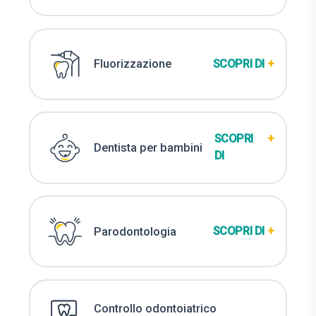
SCOPRI DI
+
Fluorizzazione
SCOPRI
+
Dentista per bambini
DI
SCOPRI DI
+
Parodontologia
Controllo odontoiatrico