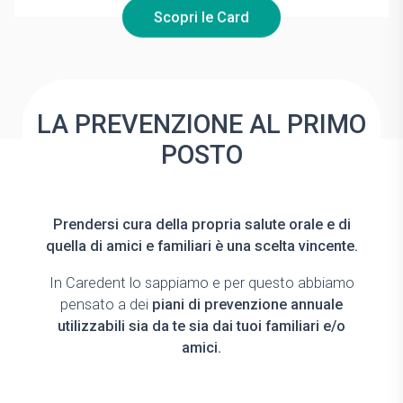
Scopri le Card
LA PREVENZIONE AL PRIMO
POSTO
Prendersi cura della propria salute orale e di
quella di amici e familiari è una scelta vincente.
In Caredent lo sappiamo e per questo abbiamo
pensato a dei
piani di prevenzione annuale
utilizzabili sia da te sia dai tuoi familiari e/o
amici.