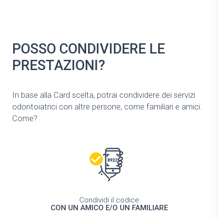
POSSO CONDIVIDERE LE
PRESTAZIONI?
In base alla Card scelta, potrai condividere dei servizi
odontoiatrici con altre persone, come familiari e amici.
Come?
Condividi il codice
CON UN AMICO E/O UN FAMILIARE