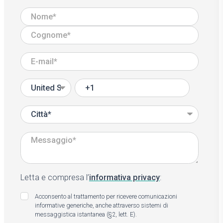
Letta e compresa l’
informativa privacy
:
Acconsento al trattamento per ricevere comunicazioni
informative generiche, anche attraverso sistemi di
messaggistica istantanea (§2, lett. E).