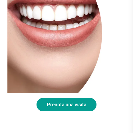
Prenota una visita