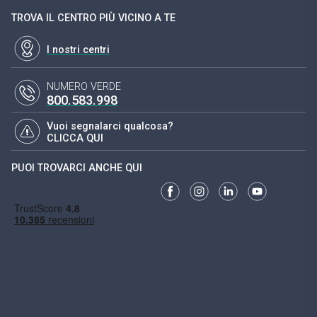
TROVA IL CENTRO PIÙ VICINO A TE
I nostri centri
NUMERO VERDE
800.583.998
Vuoi segnalarci qualcosa?
CLICCA QUI
PUOI TROVARCI ANCHE QUI