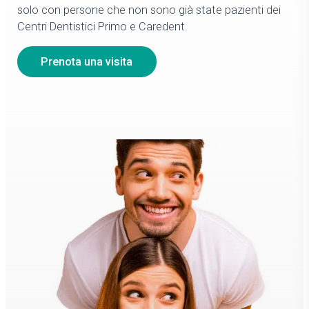
solo con persone che non sono già state pazienti dei
Centri Dentistici Primo e Caredent.
Prenota una visita