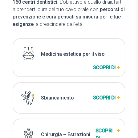
160 centri dentistici.
L’obiettivo è quello di aiutarti
a prenderti cura del tuo cavo orale con
percorsi di
prevenzione e cura pensati su misura per le tue
esigenze
, a prescindere dall’età.
Medicina estetica per il viso
SCOPRI DI
+
SCOPRI DI
+
Sbiancamento
SCOPRI
+
Chirurgia – Estrazioni