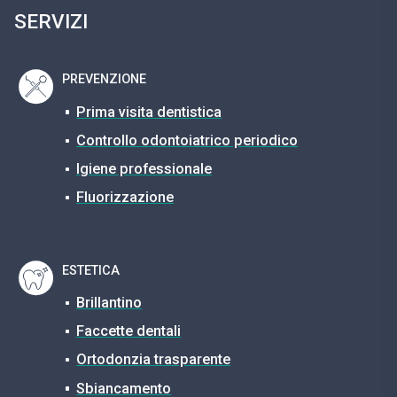
SERVIZI
PREVENZIONE
Prima visita dentistica
Controllo odontoiatrico periodico
Igiene professionale
Fluorizzazione
ESTETICA
Brillantino
Faccette dentali
Ortodonzia trasparente
Sbiancamento