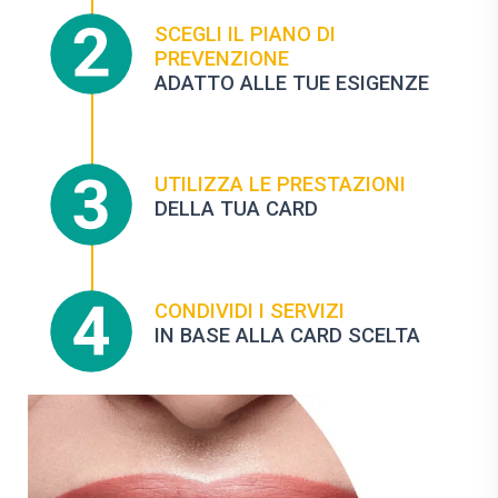
SCEGLI IL PIANO DI
PREVENZIONE
ADATTO ALLE TUE ESIGENZE
UTILIZZA LE PRESTAZIONI
DELLA TUA CARD
CONDIVIDI I SERVIZI
IN BASE ALLA CARD SCELTA