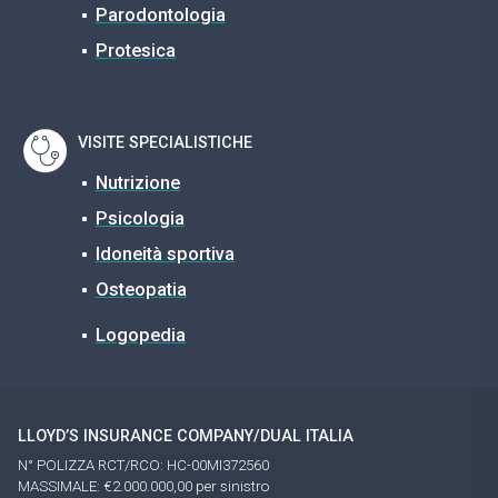
Parodontologia
Protesica
VISITE SPECIALISTICHE
Nutrizione
Psicologia
Idoneità sportiva
Osteopatia
Logopedia
LLOYD’S INSURANCE COMPANY/DUAL ITALIA
N° POLIZZA RCT/RCO: HC-00MI372560
MASSIMALE: €2.000.000,00 per sinistro