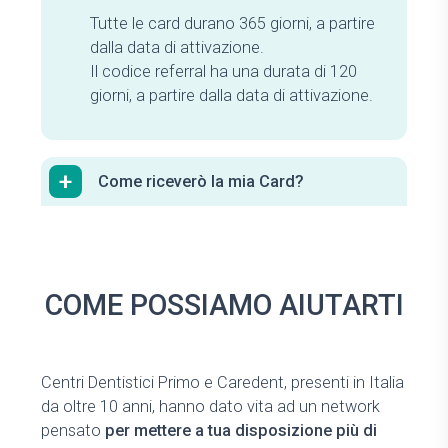
Tutte le card durano 365 giorni, a partire
dalla data di attivazione.
Il codice referral ha una durata di 120
giorni, a partire dalla data di attivazione.
+
Come riceverò la mia Card?
COME POSSIAMO AIUTARTI
Centri Dentistici Primo e Caredent, presenti in Italia
da oltre 10 anni, hanno dato vita ad un network
pensato
per mettere a tua disposizione più di