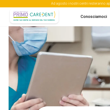
Ad agosto i nostri centri resteranno ap
Conosciamoci