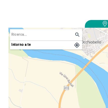
Intorno a te