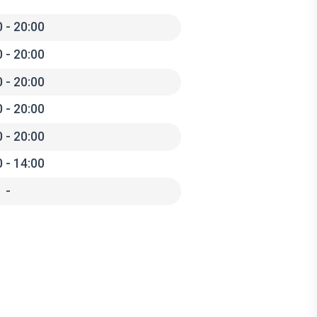
 - 20:00
 - 20:00
 - 20:00
 - 20:00
 - 20:00
 - 14:00
-