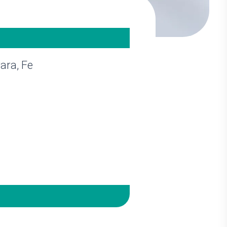
rara, Fe