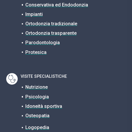
Conservativa ed Endodonzia
Impianti
Ortodonzia tradizionale
Ortodonzia trasparente
Parodontologia
Protesica
VISITE SPECIALISTICHE
Nutrizione
Psicologia
Idoneità sportiva
Osteopatia
Logopedia