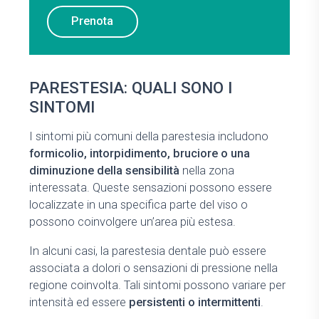
Prenota
PARESTESIA: QUALI SONO I
SINTOMI
I sintomi più comuni della parestesia includono
formicolio, intorpidimento, bruciore o una
diminuzione della sensibilità
nella zona
interessata. Queste sensazioni possono essere
localizzate in una specifica parte del viso o
possono coinvolgere un’area più estesa.
In alcuni casi, la parestesia dentale può essere
associata a dolori o sensazioni di pressione nella
regione coinvolta. Tali sintomi possono variare per
intensità ed essere
persistenti o intermittenti
.