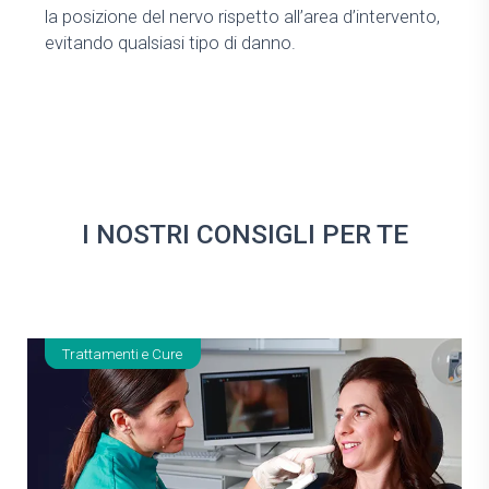
la posizione del nervo rispetto all’area d’intervento,
evitando qualsiasi tipo di danno.
I NOSTRI CONSIGLI PER TE
Trattamenti e Cure