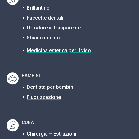
Brillantino
Faccette dentali
Ortodonzia trasparente
Sbiancamento
Medicina estetica per il viso
BAMBINI
Dentista per bambini
Fluorizzazione
CURA
Chirurgia – Estrazioni