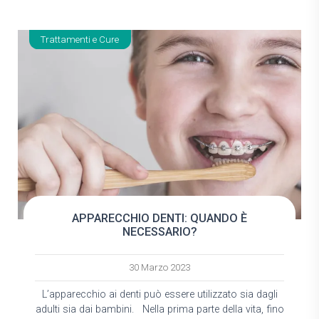
Trattamenti e Cure
APPARECCHIO DENTI: QUANDO È
NECESSARIO?
30 Marzo 2023
L’apparecchio ai denti può essere utilizzato sia dagli
adulti sia dai bambini. Nella prima parte della vita, fino