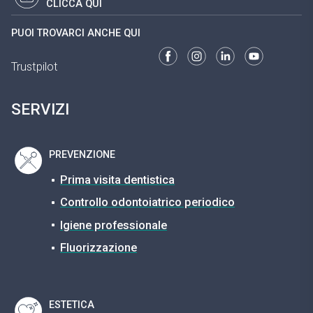
CLICCA QUI
PUOI TROVARCI ANCHE QUI
Trustpilot
SERVIZI
PREVENZIONE
Prima visita dentistica
Controllo odontoiatrico periodico
Igiene professionale
Fluorizzazione
ESTETICA