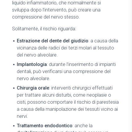
liquido infiammatorio, che normalmente si
sviluppa dopo l’intervento, può creare una
compressione del nervo stesso.
Solitamente, il rischio riguarda:
Estrazione del dente del giudizio
: a causa della
vicinanza delle radici dei terzi molari al tessuto
del nervo alveolare.
Implantologia
: durante l’inserimento di impianti
dentali, può verificarsi una compressione del
nervo alveolare.
Chirurgia orale
: interventi chirurgici effettuati
per trattare alcuni disturbi, come neoplasie o
cisti, possono comportare il rischio di parestesia
a causa della manipolazione dei tessuti vicino ai
nervi.
Trattamento
endodontico
: anche la