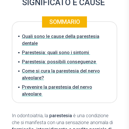
SIGNIFICATO E CAUSE
SOMMARIO
Quali sono le cause della parestesia
dentale
Parestesia: quali sono i sintomi
Parestesia: possibili conseguenze
Come si cura la parestesia del nervo
alveolare?
Prevenire la parestesia del nervo
alveolare
In odontoiatria, la
parestesia
è una condizione
che si manifesta con una sensazione anomala di