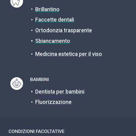
Brillantino
Faccette dentali
Ortodonzia trasparente
Sbiancamento
Medicina estetica per il viso
BAMBINI
Dentista per bambini
Fluorizzazione
CONDIZIONI FACOLTATIVE