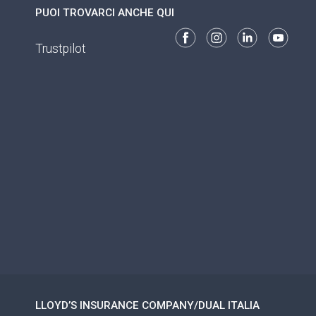
PUOI TROVARCI ANCHE QUI
Trustpilot
LLOYD’S INSURANCE COMPANY/DUAL ITALIA