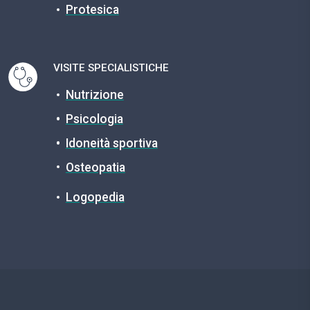
Protesica
VISITE SPECIALISTICHE
Nutrizione
Psicologia
Idoneità sportiva
Osteopatia
Logopedia