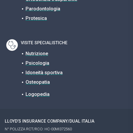
Parodontologia
Protesica
VISITE SPECIALISTICHE
Nutrizione
Psicologia
Idoneità sportiva
Osteopatia
Logopedia
LLOYD’S INSURANCE COMPANY/DUAL ITALIA
N° POLIZZA RCT/RCO: HC-00MI372560