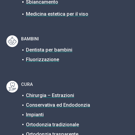
Sbiancamento
Medicina estetica per il viso
BAMBINI
Dentista per bambini
Fluorizzazione
CURA
Chirurgia – Estrazioni
Conservativa ed Endodonzia
Impianti
Ortodonzia tradizionale
Ortodonzia trasparente