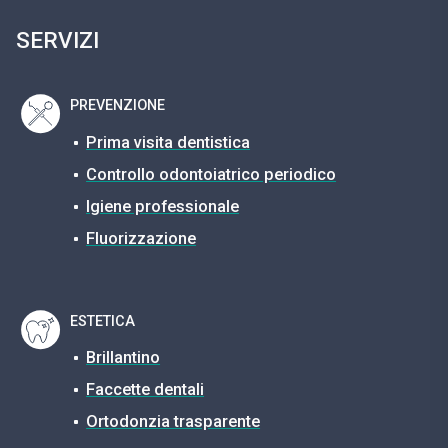
SERVIZI
PREVENZIONE
Prima visita dentistica
Controllo odontoiatrico periodico
Igiene professionale
Fluorizzazione
ESTETICA
Brillantino
Faccette dentali
Ortodonzia trasparente