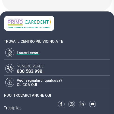
TROVA IL CENTRO PIÙ VICINO A TE
I nostri centri
NUMERO VERDE
800.583.998
Vuoi segnalarci qualcosa?
CLICCA QUI
PUOI TROVARCI ANCHE QUI
Trustpilot