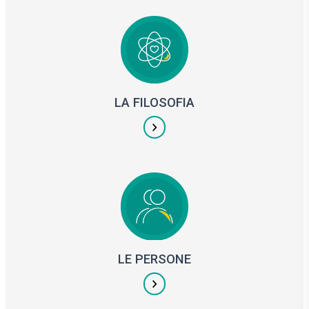
LA FILOSOFIA
LE PERSONE