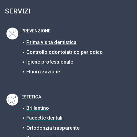
SERVIZI
PREVENZIONE
Prima visita dentistica
Controllo odontoiatrico periodico
Igiene professionale
Fluorizzazione
ESTETICA
Brillantino
Faccette dentali
Ortodonzia trasparente