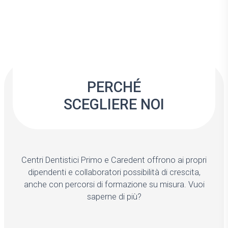
PERCHÉ
SCEGLIERE NOI
Centri Dentistici Primo e Caredent offrono ai propri
dipendenti e collaboratori possibilità di crescita,
anche con percorsi di formazione su misura. Vuoi
saperne di più?