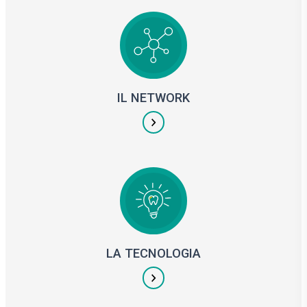
IL NETWORK
LA TECNOLOGIA