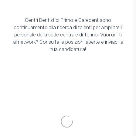
Centri Dentistici Primo e Caredent sono
continuamente alla ricerca di talenti per ampliare il
personale della sede centrale di Torino. Vuoi unirti
al network? Consulta le posizioni aperte e inviaci la
tua candidatura!