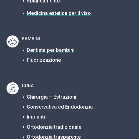
Sbiancamento
Medicina estetica per il viso
BAMBINI
Dentista per bambini
Fluorizzazione
CURA
Chirurgia – Estrazioni
Conservativa ed Endodonzia
Impianti
Ortodonzia tradizionale
Ortodonzia trasparente