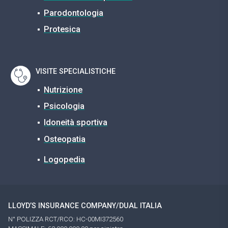
Parodontologia
Protesica
VISITE SPECIALISTICHE
Nutrizione
Psicologia
Idoneità sportiva
Osteopatia
Logopedia
LLOYD’S INSURANCE COMPANY/DUAL ITALIA
N° POLIZZA RCT/RCO: HC-00MI372560