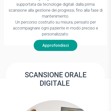
supportata da tecnologie digitali: dalla prima
scansione alla gestione dei progressi, fino alla fase di
mantenimento.
Un percorso costruito su misura, pensato per
accompagnare ogni paziente in modo preciso e
personalizzato.
Approfondisci
SCANSIONE ORALE
DIGITALE