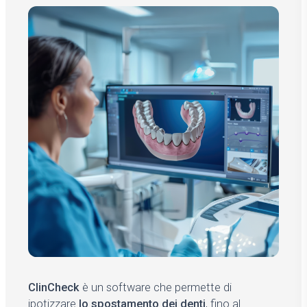
ClinCheck
è un software che permette di
ipotizzare
lo spostamento dei denti
, fino al