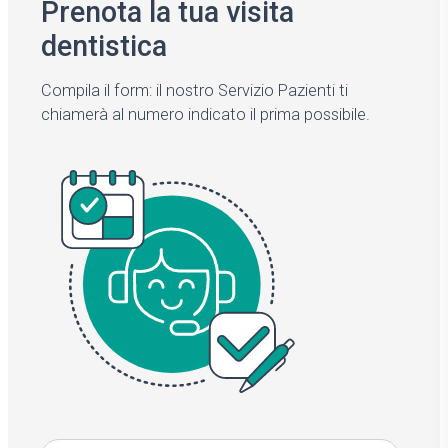
Prenota la tua visita
dentistica
Compila il form: il nostro Servizio Pazienti ti
chiamerà al numero indicato il prima possibile.