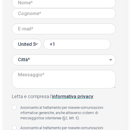
Letta e compresa l’
informativa privacy
:
Acconsento al trattamento per ricevere comunicazioni
informative generiche, anche attraverso sistemi di
messaggistica istantanea (§2, lett. E).
Acconsento al trattamento per ricevere comunicazioni