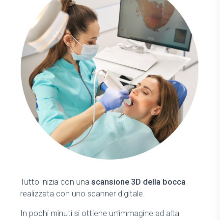
Tutto inizia con una
scansione 3D della bocca
realizzata con uno scanner digitale.
In pochi minuti si ottiene un’immagine ad alta