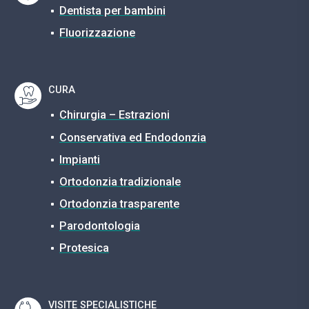
Dentista per bambini
Fluorizzazione
CURA
Chirurgia – Estrazioni
Conservativa ed Endodonzia
Impianti
Ortodonzia tradizionale
Ortodonzia trasparente
Parodontologia
Protesica
VISITE SPECIALISTICHE