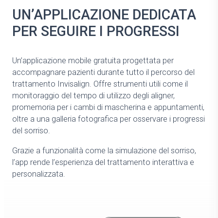
UN’APPLICAZIONE DEDICATA
PER SEGUIRE I PROGRESSI
Un’applicazione mobile gratuita progettata per
accompagnare pazienti durante tutto il percorso del
trattamento Invisalign. Offre strumenti utili come il
monitoraggio del tempo di utilizzo degli aligner,
promemoria per i cambi di mascherina e appuntamenti,
oltre a una galleria fotografica per osservare i progressi
del sorriso.
Grazie a funzionalità come la simulazione del sorriso,
l’app rende l’esperienza del trattamento interattiva e
personalizzata.