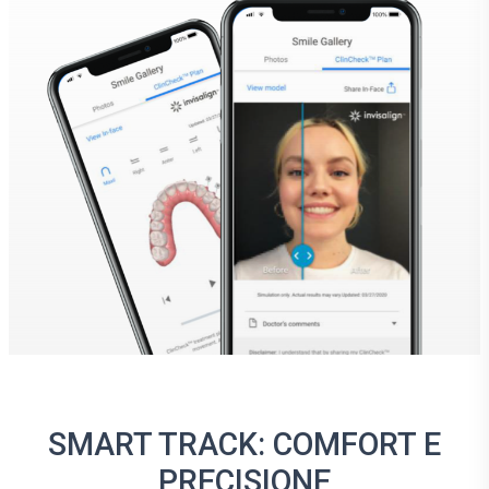
SMART TRACK: COMFORT E
PRECISIONE