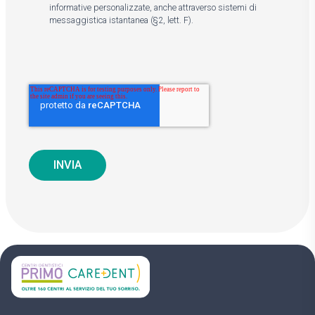
informative personalizzate, anche attraverso sistemi di
messaggistica istantanea (§2, lett. F).