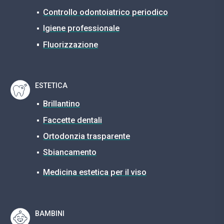
Controllo odontoiatrico periodico
Igiene professionale
Fluorizzazione
ESTETICA
Brillantino
Faccette dentali
Ortodonzia trasparente
Sbiancamento
Medicina estetica per il viso
BAMBINI