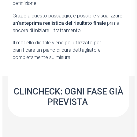
definizione.
Grazie a questo passaggio, è possibile visualizzare
un’anteprima realistica del risultato finale
prima
ancora di iniziare il trattamento.
Il modello digitale viene poi utilizzato per
pianificare un piano di cura dettagliato e
completamente su misura.
CLINCHECK: OGNI FASE GIÀ
PREVISTA