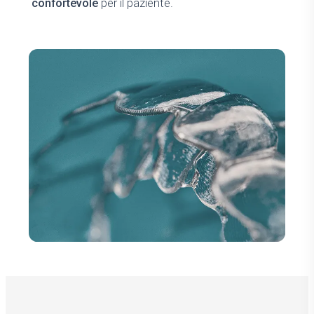
confortevole
per il paziente.