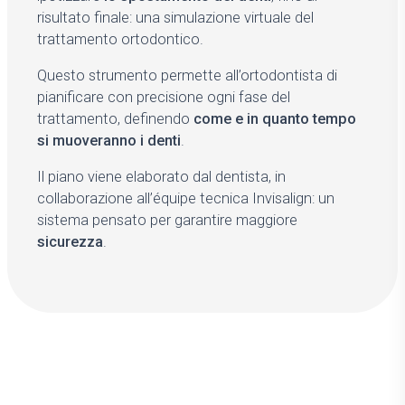
risultato finale: una simulazione virtuale del
trattamento ortodontico.
Questo strumento permette all’ortodontista di
pianificare con precisione ogni fase del
trattamento, definendo
come e in quanto tempo
si muoveranno i denti
.
Il piano viene elaborato dal dentista, in
collaborazione all’équipe tecnica Invisalign: un
sistema pensato per garantire maggiore
sicurezza
.