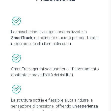
Le mascherine Invisalign sono realizzate in
SmartTrack
, un polimero studiato per adattarsi in
modo preciso alla forma dei denti.
SmartTrack garantisce una forza di spostamento
costante e prevedibilità dei risultati.
La struttura sottile e flessibile aiuta a ridurre la
sensazione di pressione, offrendo
un’esperienza