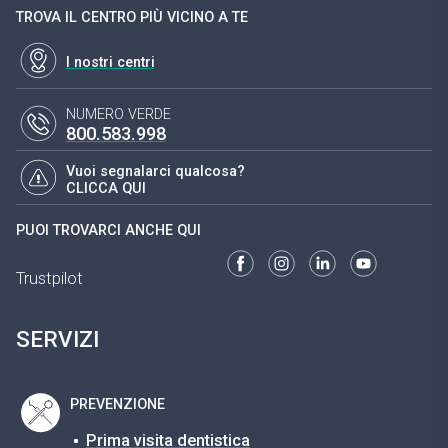
TROVA IL CENTRO PIÙ VICINO A TE
I nostri centri
NUMERO VERDE
800.583.998
Vuoi segnalarci qualcosa?
CLICCA QUI
PUOI TROVARCI ANCHE QUI
Trustpilot
SERVIZI
PREVENZIONE
Prima visita dentistica