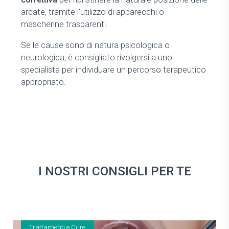
arcate, tramite l’utilizzo di apparecchi o
mascherine trasparenti.
Se le cause sono di natura psicologica o
neurologica, è consigliato rivolgersi a uno
specialista per individuare un percorso terapeutico
appropriato.
I NOSTRI CONSIGLI PER TE
Trattamenti e Cure