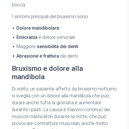
bocca.
I sintomi principali del bruxismo sono:
Dolore mandibolare
.
Emicrania
e dolore cervicale.
Maggiore
sensibilità dei denti
.
Abrasione e frattura
dei denti.
Bruxismo e dolore alla
mandibola
Di solito, un paziente affetto da bruxismo notturno
si sveglia con un dolore alla mandibola che può
durare anche tutta la giornata e aumentare
durante i pasti. La causa è il lavoro continuo dei
muscoli masticatori durante la notte, che può
provocare contratture muscolari, anche molto