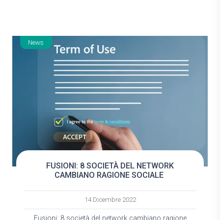
News
FUSIONI: 8 SOCIETÀ DEL NETWORK
CAMBIANO RAGIONE SOCIALE
14 Dicembre 2022
Fusioni: 8 società del network cambiano ragione