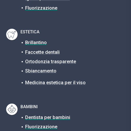
Fluorizzazione
ESTETICA
Brillantino
Faccette dentali
Ortodonzia trasparente
Sbiancamento
Medicina estetica per il viso
BAMBINI
Dentista per bambini
Fluorizzazione