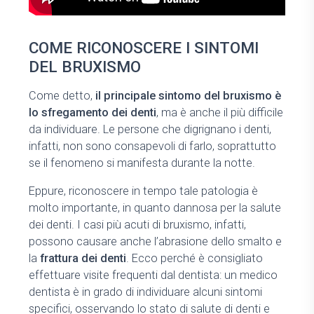
COME RICONOSCERE I SINTOMI
DEL BRUXISMO
Come detto,
il principale sintomo del bruxismo è
lo sfregamento dei denti
, ma è anche il più difficile
da individuare. Le persone che digrignano i denti,
infatti, non sono consapevoli di farlo, soprattutto
se il fenomeno si manifesta durante la notte.
Eppure, riconoscere in tempo tale patologia è
molto importante, in quanto dannosa per la salute
dei denti. I casi più acuti di bruxismo, infatti,
possono causare anche l’abrasione dello smalto e
la
frattura dei denti
. Ecco perché è consigliato
effettuare visite frequenti dal dentista: un medico
dentista è in grado di individuare alcuni sintomi
specifici, osservando lo stato di salute di denti e