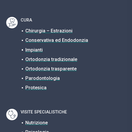
CURA
Chirurgia – Estrazioni
Conservativa ed Endodonzia
Impianti
Ortodonzia tradizionale
Ortodonzia trasparente
Parodontologia
Protesica
VISITE SPECIALISTICHE
Nutrizione