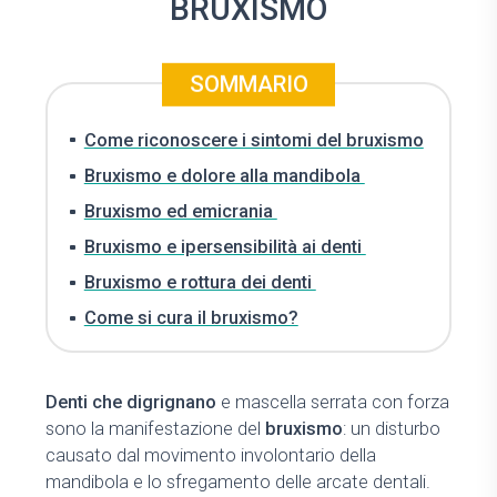
BRUXISMO
SOMMARIO
Come riconoscere i sintomi del bruxismo
Bruxismo e dolore alla mandibola
Bruxismo ed emicrania
Bruxismo e ipersensibilità ai denti
Bruxismo e rottura dei denti
Come si cura il bruxismo?
Denti che digrignano
e mascella serrata con forza
sono la manifestazione del
bruxismo
: un disturbo
causato dal movimento involontario della
mandibola e lo sfregamento delle arcate dentali.