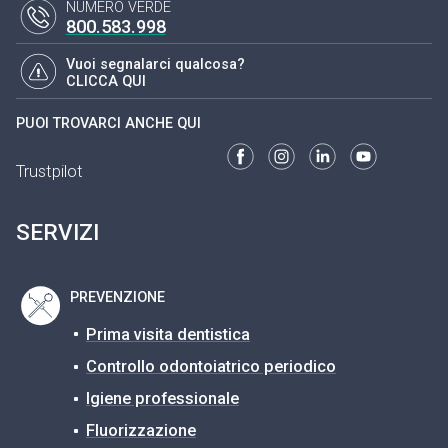
NUMERO VERDE
800.583.998
Vuoi segnalarci qualcosa?
CLICCA QUI
PUOI TROVARCI ANCHE QUI
Trustpilot
SERVIZI
PREVENZIONE
Prima visita dentistica
Controllo odontoiatrico periodico
Igiene professionale
Fluorizzazione