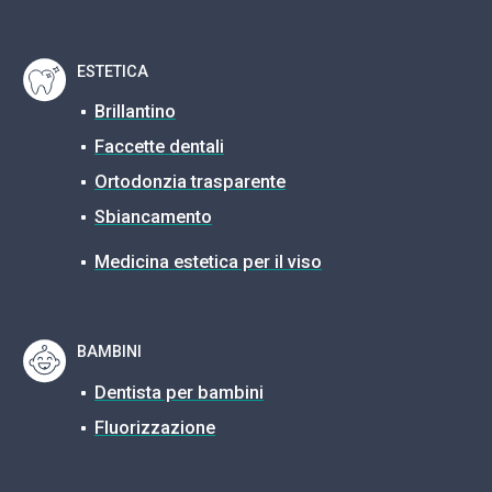
ESTETICA
Brillantino
Faccette dentali
Ortodonzia trasparente
Sbiancamento
Medicina estetica per il viso
BAMBINI
Dentista per bambini
Fluorizzazione