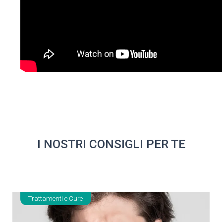
I NOSTRI CONSIGLI PER TE
Trattamenti e Cure