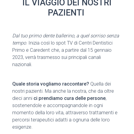
IL VIAGGIO DEI NOSTRI
PAZIENTI
Dal tuo primo dente ballerino, a quel sorriso senza
tempo
. Inizia così lo spot TV di Centri Dentistici
Primo e Caredent che, a partire dal 15 gennaio
2023, verrà trasmesso sui principali canali
nazionali.
Quale storia vogliamo raccontare?
Quella dei
nostri pazienti. Ma anche la nostra, che da oltre
dieci anni
ci prendiamo cura delle persone
,
sostenendole e accompagnandole in ogni
momento della loro vita, attraverso trattamenti e
percorsi terapeutici adatti a ognuna delle loro
esigenze.