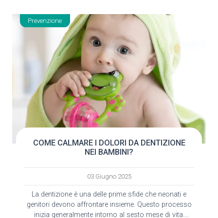
Prevenzione
COME CALMARE I DOLORI DA DENTIZIONE
NEI BAMBINI?
03 Giugno 2025
La dentizione è una delle prime sfide che neonati e
genitori devono affrontare insieme. Questo processo
inizia generalmente intorno al sesto mese di vita.