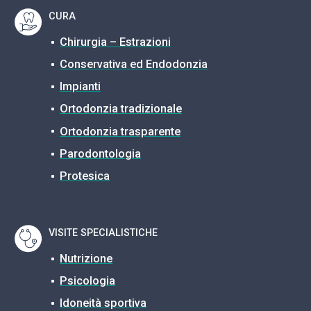
CURA
Chirurgia – Estrazioni
Conservativa ed Endodonzia
Impianti
Ortodonzia tradizionale
Ortodonzia trasparente
Parodontologia
Protesica
VISITE SPECIALISTICHE
Nutrizione
Psicologia
Idoneità sportiva