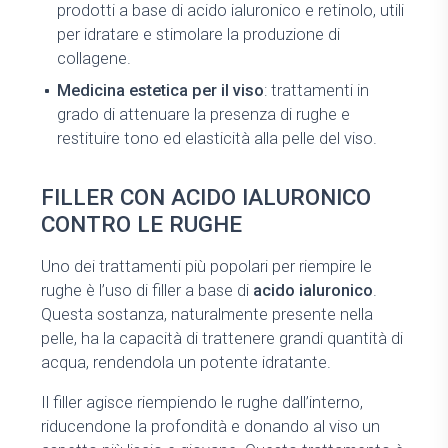
prodotti a base di acido ialuronico e retinolo, utili
per idratare e stimolare la produzione di
collagene.
Medicina estetica per il viso
: trattamenti in
grado di attenuare la presenza di rughe e
restituire tono ed elasticità alla pelle del viso.
FILLER CON ACIDO IALURONICO
CONTRO LE RUGHE
Uno dei trattamenti più popolari per riempire le
rughe è l’uso di filler a base di
acido ialuronico
.
Questa sostanza, naturalmente presente nella
pelle, ha la capacità di trattenere grandi quantità di
acqua, rendendola un potente idratante.
Il filler agisce riempiendo le rughe dall’interno,
riducendone la profondità e donando al viso un