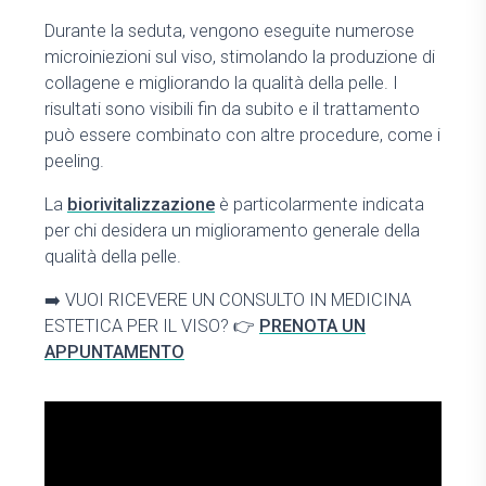
Durante la seduta, vengono eseguite numerose
microiniezioni sul viso, stimolando la produzione di
collagene e migliorando la qualità della pelle. I
risultati sono visibili fin da subito e il trattamento
può essere combinato con altre procedure, come i
peeling.
La
biorivitalizzazione
è particolarmente indicata
per chi desidera un miglioramento generale della
qualità della pelle.
➡️
VUOI RICEVERE UN CONSULTO IN MEDICINA
ESTETICA PER IL VISO? 👉
PRENOTA UN
APPUNTAMENTO