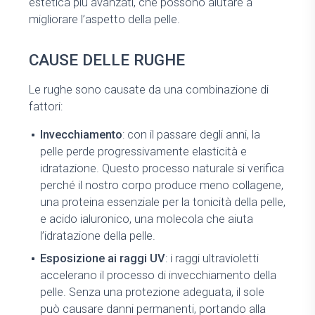
estetica più avanzati, che possono aiutare a
migliorare l’aspetto della pelle.
CAUSE DELLE RUGHE
Le rughe sono causate da una combinazione di
fattori:
Invecchiamento
: con il passare degli anni, la
pelle perde progressivamente elasticità e
idratazione. Questo processo naturale si verifica
perché il nostro corpo produce meno collagene,
una proteina essenziale per la tonicità della pelle,
e acido ialuronico, una molecola che aiuta
l’idratazione della pelle.
Esposizione ai raggi UV
: i raggi ultravioletti
accelerano il processo di invecchiamento della
pelle. Senza una protezione adeguata, il sole
può causare danni permanenti, portando alla