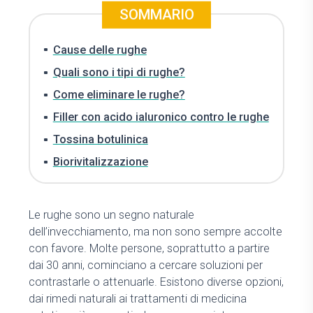
SOMMARIO
Cause delle rughe
Quali sono i tipi di rughe?
Come eliminare le rughe?
Filler con acido ialuronico contro le rughe
Tossina botulinica
Biorivitalizzazione
Le rughe sono un segno naturale
dell’invecchiamento, ma non sono sempre accolte
con favore. Molte persone, soprattutto a partire
dai 30 anni, cominciano a cercare soluzioni per
contrastarle o attenuarle. Esistono diverse opzioni,
dai rimedi naturali ai trattamenti di medicina