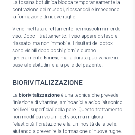
La tossina botulinica blocca temporaneamente la
contrazione dei muscoli, rilassandoli e impedendo
la formazione di nuove rughe.
Viene iniettata direttamente nei muscoli mimici del
viso. Dopo il trattamento, il viso appare disteso e
rilassato, ma non immobile. I risultati del botox
sono visibili dopo pochi giorni e durano
generalmente
6 mesi
, ma la durata può variare in
base alle abitudini e alla pelle del paziente.
BIORIVITALIZZAZIONE
La
biorivitalizzazione
è una tecnica che prevede
l’iniezione di vitamine, aminoacidi e acido ialuronico
nei livelli superficiali della pelle. Questo trattamento
non modifica i volumi del viso, ma migliora
l’elasticità, l’idratazione e la luminosità della pelle,
aiutando a prevenire la formazione di nuove rughe.