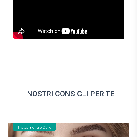
I NOSTRI CONSIGLI PER TE
Trattamenti e Cure