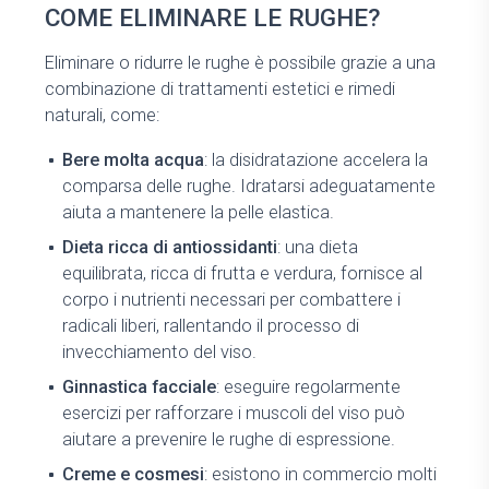
COME ELIMINARE LE RUGHE?
Eliminare o ridurre le rughe è possibile grazie a una
combinazione di trattamenti estetici e rimedi
naturali, come:
Bere molta acqua
: la disidratazione accelera la
comparsa delle rughe. Idratarsi adeguatamente
aiuta a mantenere la pelle elastica.
Dieta ricca di antiossidanti
: una dieta
equilibrata, ricca di frutta e verdura, fornisce al
corpo i nutrienti necessari per combattere i
radicali liberi, rallentando il processo di
invecchiamento del viso.
Ginnastica facciale
: eseguire regolarmente
esercizi per rafforzare i muscoli del viso può
aiutare a prevenire le rughe di espressione.
Creme e cosmesi
: esistono in commercio molti