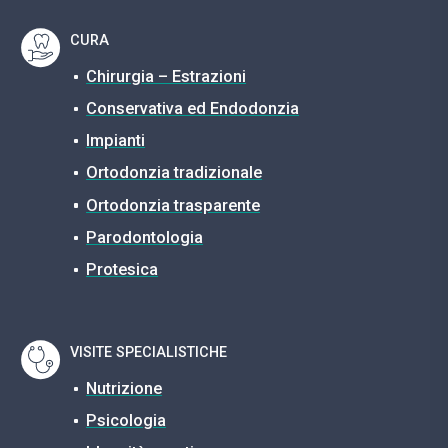
CURA
Chirurgia – Estrazioni
Conservativa ed Endodonzia
Impianti
Ortodonzia tradizionale
Ortodonzia trasparente
Parodontologia
Protesica
VISITE SPECIALISTICHE
Nutrizione
Psicologia