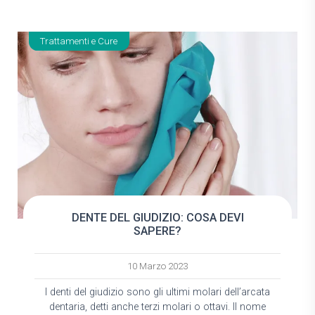
Trattamenti e Cure
DENTE DEL GIUDIZIO: COSA DEVI
SAPERE?
10 Marzo 2023
I denti del giudizio sono gli ultimi molari dell’arcata
dentaria, detti anche terzi molari o ottavi. Il nome