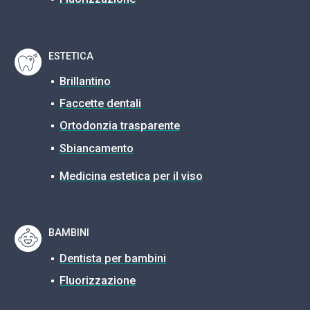
ESTETICA
Brillantino
Faccette dentali
Ortodonzia trasparente
Sbiancamento
Medicina estetica per il viso
BAMBINI
Dentista per bambini
Fluorizzazione