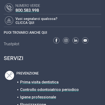
NUMERO VERDE
800.583.998
Vuoi segnalarci qualcosa?
CLICCA QUI
PUOI TROVARCI ANCHE QUI
Trustpilot
SERVIZI
PREVENZIONE
Prima visita dentistica
Controllo odontoiatrico periodico
Igiene professionale
Fluorizzazione